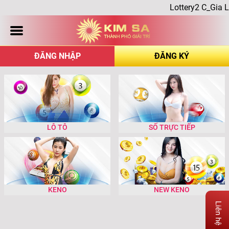
Lottery2 C_Gia
ĐĂNG NHẬP
ĐĂNG KÝ
LÔ TÔ
SỐ TRỰC TIẾP
KENO
NEW KENO
Liên hệ