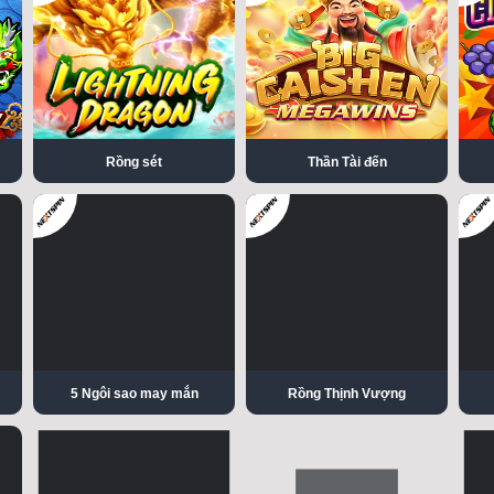
Rồng sét
Thần Tài đến
5 Ngôi sao may mắn
Rồng Thịnh Vượng