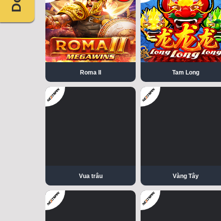
Roma II
Tam Long
Vua trâu
Vàng Tây