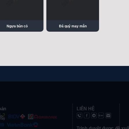
Ngựa bùn cỏ
Đá quý may mắn
oán
LIÊN HỆ
Trình duyệt được đề xuấ