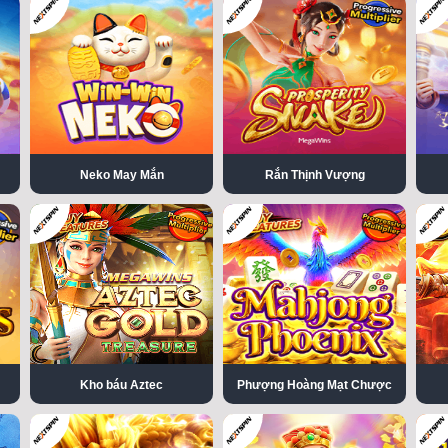
Neko May Mắn
Rắn Thịnh Vượng
Kho báu Aztec
Phượng Hoàng Mạt Chược