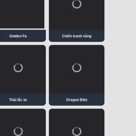
Golden Fa
Chiến tranh vàng
Thái lắc lư
Dragon Blitz