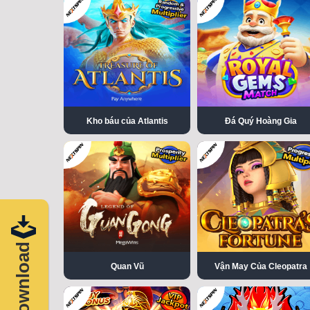
Kho báu của Atlantis
Đá Quý Hoàng Gia
Download
Quan Vũ
Vận May Của Cleopatra