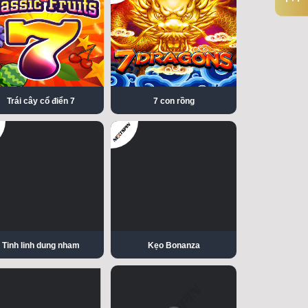
Trái cây cổ điển 7
7 con rồng
Tinh linh dung nham
Kẹo Bonanza