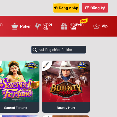
Đăng nhập
Đăng ký
chọi
khuyến
vip
poker
gà
mãi
Sacred Fortune
Bounty Hunt