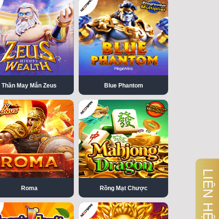
Thần May Mắn Zeus
Blue Phantom
LIÊN HỆ
Roma
Rồng Mạt Chược